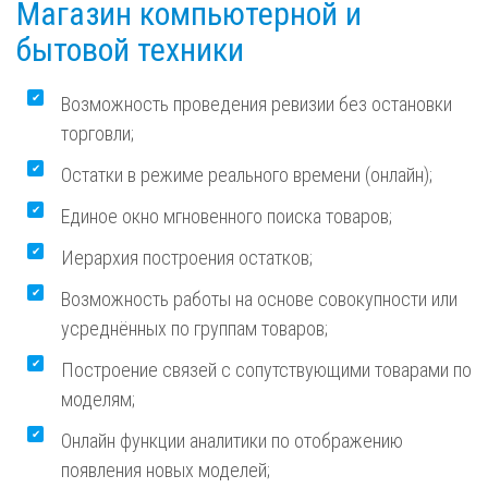
Магазин компьютерной и
бытовой техники
Возможность проведения ревизии без остановки
торговли;
Остатки в режиме реального времени (онлайн);
Единое окно мгновенного поиска товаров;
Иерархия построения остатков;
Возможность работы на основе совокупности или
усреднённых по группам товаров;
Построение связей с сопутствующими товарами по
моделям;
Онлайн функции аналитики по отображению
появления новых моделей;