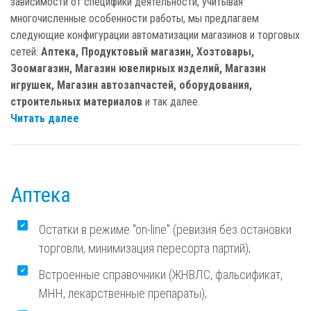
зависимости от специфики деятельности, учитывая
многочисленные особенности работы, мы предлагаем
следующие конфигурации автоматизации магазинов и торговых
сетей:
Аптека, Продуктовый магазин, Хозтовары,
Зоомагазин, Магазин ювелирных изделий, Магазин
игрушек, Магазин автозапчастей, оборудования,
строительных материалов
и так далее.
Читать далее
Аптека
Остатки в режиме "on-line" (ревизия без остановки
торговли, минимизация пересорта партий);
Встроенные справочники (ЖНВЛС, фальсификат,
МНН, лекарственные препараты);