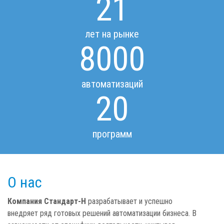
21
лет на рынке
8000
автоматизаций
20
программ
О нас
Компания Стандарт-Н
разрабатывает и успешно
внедряет ряд готовых решений автоматизации бизнеса. В