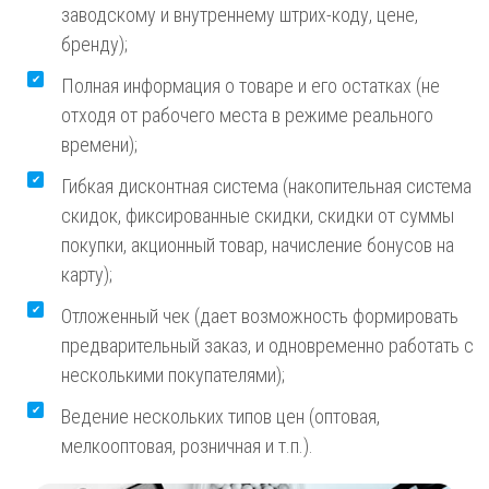
заводскому и внутреннему штрих-коду, цене,
бренду);
Полная информация о товаре и его остатках (не
отходя от рабочего места в режиме реального
времени);
Гибкая дисконтная система (накопительная система
скидок, фиксированные скидки, скидки от суммы
покупки, акционный товар, начисление бонусов на
карту);
Отложенный чек (дает возможность формировать
предварительный заказ, и одновременно работать с
несколькими покупателями);
Ведение нескольких типов цен (оптовая,
мелкооптовая, розничная и т.п.).