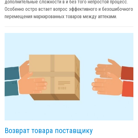
дополнительные сложности в и без того непростой процесс.
Особенно остро встает вопрос эффективного и безошибочного
перемещения маркированных товаров между аптеками.
Возврат товара поставщику