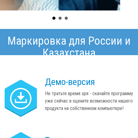
Маркировка для России и
Казахстана
Демо-версия
Не тратьте время зря - скачайте программу
уже сейчас и оцените возможности нашего
продукта на собственном компьютере!