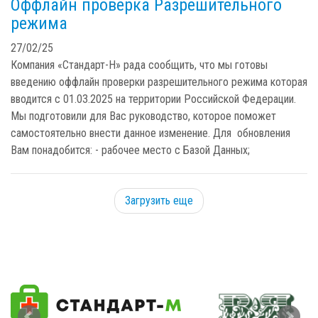
Оффлайн проверка Разрешительного
режима
27/02/25
Компания «Стандарт-Н» рада сообщить, что мы готовы
введению оффлайн проверки разрешительного режима которая
вводится с 01.03.2025 на территории Российской Федерации.
Мы подготовили для Вас руководство, которое поможет
самостоятельно внести данное изменение. Для обновления
Вам понадобится: - рабочее место с Базой Данных;
Загрузить еще