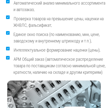
Автоматический анализ минимального ассортимента
и автозаказ;
Проверка товаров на превышение цены, наценки на
ЖНВЛС, фальсификат;
Единое окно поиска (по наименованию, мнн, цене,
заводскому и внутреннему штрихкоду и т.п.);
Интеллектуальное формирование наценки (цены);
АРМ Общий заказ (автоматическое распределение
товара по поставщикам согласно минимальной цене,
кратности, наличию на складе и другим критериям).