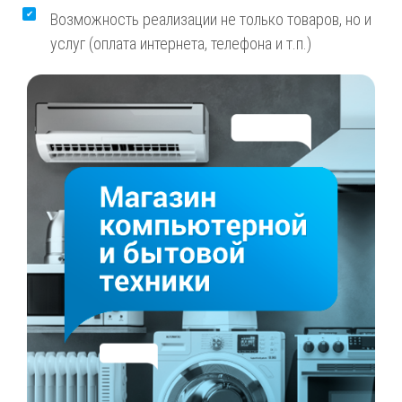
Возможность реализации не только товаров, но и
услуг (оплата интернета, телефона и т.п.)