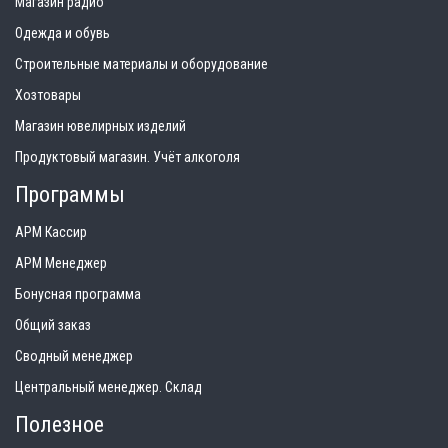
Магазин радио
Одежда и обувь
Строительные материалы и оборудование
Хозтовары
Магазин ювелирных изделий
Продуктовый магазин. Учёт алкоголя
Программы
АРМ Кассир
АРМ Менеджер
Бонусная программа
Общий заказ
Сводный менеджер
Центральный менеджер. Склад
Полезное