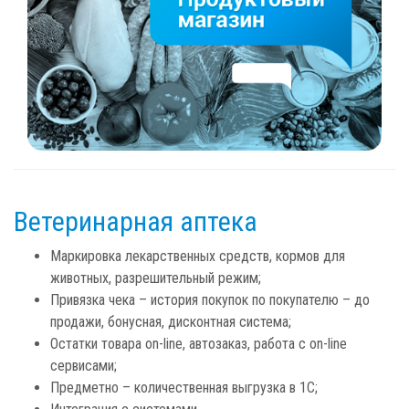
Ветеринарная аптека
Маркировка лекарственных средств, кормов для
животных, разрешительный режим;
Привязка чека – история покупок по покупателю – до
продажи, бонусная, дисконтная система;
Остатки товара on-line, автозаказ, работа с on-line
сервисами;
Предметно – количественная выгрузка в 1С;