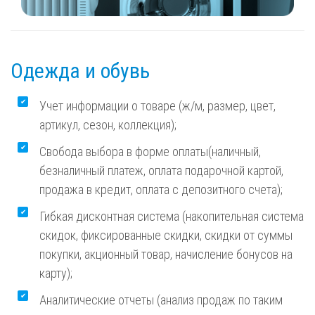
Одежда и обувь
Учет информации о товаре (ж/м, размер, цвет,
артикул, сезон, коллекция);
Свобода выбора в форме оплаты(наличный,
безналичный платеж, оплата подарочной картой,
продажа в кредит, оплата с депозитного счета);
Гибкая дисконтная система (накопительная система
скидок, фиксированные скидки, скидки от суммы
покупки, акционный товар, начисление бонусов на
карту);
Аналитические отчеты (анализ продаж по таким