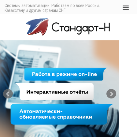
Системы автоматизации. Работаем по всей России,
Казахстану и другим странам СНГ.