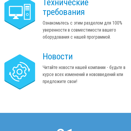
Технические
требования
Ознакомьтесь с этим разделом для 100%
уверенности в совместимости вашего
оборудования с нашей программой.
Новости
Читайте новости нашей компании - будьте в
курсе всех изменений и нововведений или
предложите свои!