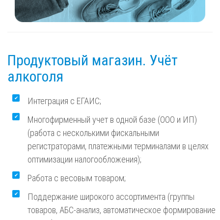
Продуктовый магазин. Учёт
алкоголя
Интеграция с ЕГАИС;
Многофирменный учет в одной базе (ООО и ИП)
(работа с несколькими фискальными
регистраторами, платежными терминалами в целях
оптимизации налогообложения);
Работа с весовым товаром;
Поддержание широкого ассортимента (группы
товаров, АБС-анализ, автоматическое формирование