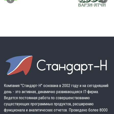
Компания "Стандарт-Н" основана в 2002 году и на сегодняшний
день - это активная, динамично развивающаяся IT-фирма.
Ведется постоянная работа по совершенствованию
существующих программных продуктов, расширению
функционала и аналитических отчетов. Проведено более 8000