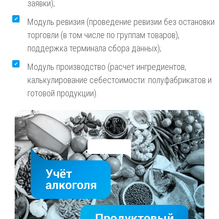
заявки);
Модуль ревизия (проведение ревизии без остановки
торговли (в том числе по группам товаров),
поддержка терминала сбора данных);
Модуль производство (расчет ингредиентов,
калькулирование себестоимости: полуфабрикатов и
готовой продукции).