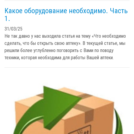
Какое оборудование необходимо. Часть
1.
31/03/25
Не так давно у нас выходила статья на тему «Что необходимо
сделать, что бы открыть свою аптеку». В текущей статье, мы
решили более углубленно поговорить с Вами по поводу
техники, которая необходима для работы Вашей аптеки.