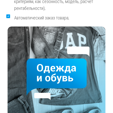
критериям, как сезонность, модель, расчет
рентабельности);
Автоматический заказ товара;