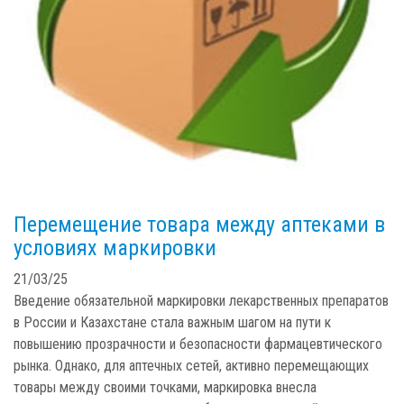
Перемещение товара между аптеками в
условиях маркировки
21/03/25
Введение обязательной маркировки лекарственных препаратов
в России и Казахстане стала важным шагом на пути к
повышению прозрачности и безопасности фармацевтического
рынка. Однако, для аптечных сетей, активно перемещающих
товары между своими точками, маркировка внесла