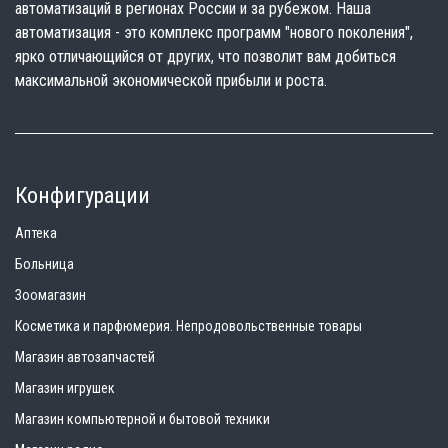
автоматизаций в регионах России и за рубежом. Наша
автоматизация - это комплекс программ "нового поколения",
ярко отличающийся от других, что позволит вам добиться
максимальной экономической прибыли и роста.
Конфигурации
Аптека
Больница
Зоомагазин
Косметика и парфюмерия. Непродовольственные товары
Магазин автозапчастей
Магазин игрушек
Магазин компьютерной и бытовой техники