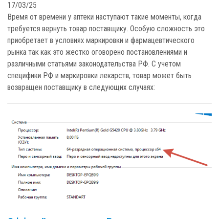
17/03/25
Время от времени у аптеки наступают такие моменты, когда
требуется вернуть товар поставщику. Особую сложность это
приобретает в условиях маркировки и фармацевтического
рынка так как это жестко оговорено постановлениями и
различными статьями законодательства РФ. С учетом
специфики РФ и маркировки лекарств, товар может быть
возвращен поставщику в следующих случаях: