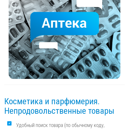
Косметика и парфюмерия.
Непродовольственные товары
Удобный поиск товара (по обычному коду,