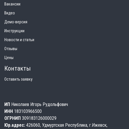
Вакансии
Видео
Демо-версия
Инструкции
Новости и статьи
Отзывы
Цены
Контакты
Оставить заявку
ИП
Николаев Игорь Рудольфович
ИНН
183103966500
ОГРНИП
309183126000029
Юр.адрес:
426060, Удмуртская Республика, г.Ижевск,