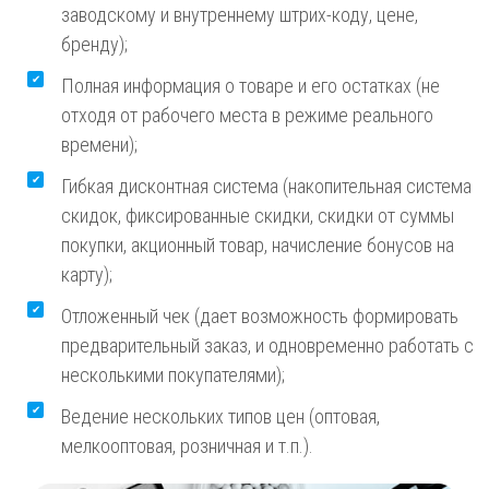
заводскому и внутреннему штрих-коду, цене,
бренду);
Полная информация о товаре и его остатках (не
отходя от рабочего места в режиме реального
времени);
Гибкая дисконтная система (накопительная система
скидок, фиксированные скидки, скидки от суммы
покупки, акционный товар, начисление бонусов на
карту);
Отложенный чек (дает возможность формировать
предварительный заказ, и одновременно работать с
несколькими покупателями);
Ведение нескольких типов цен (оптовая,
мелкооптовая, розничная и т.п.).