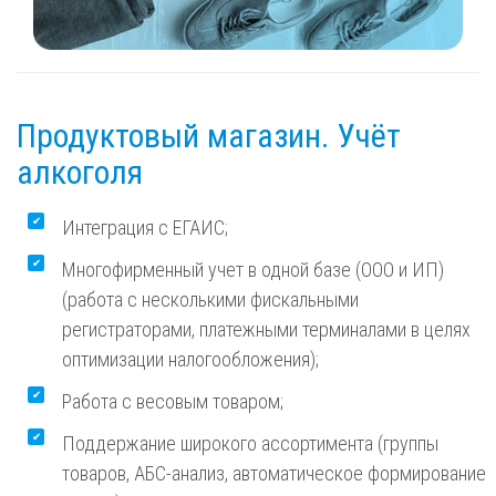
Продуктовый магазин. Учёт
алкоголя
Интеграция с ЕГАИС;
Многофирменный учет в одной базе (ООО и ИП)
(работа с несколькими фискальными
регистраторами, платежными терминалами в целях
оптимизации налогообложения);
Работа с весовым товаром;
Поддержание широкого ассортимента (группы
товаров, АБС-анализ, автоматическое формирование