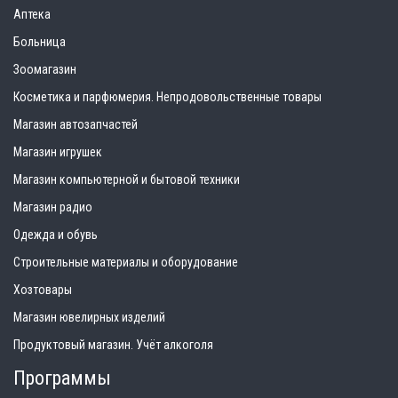
Аптека
Больница
Зоомагазин
Косметика и парфюмерия. Непродовольственные товары
Магазин автозапчастей
Магазин игрушек
Магазин компьютерной и бытовой техники
Магазин радио
Одежда и обувь
Строительные материалы и оборудование
Хозтовары
Магазин ювелирных изделий
Продуктовый магазин. Учёт алкоголя
Программы