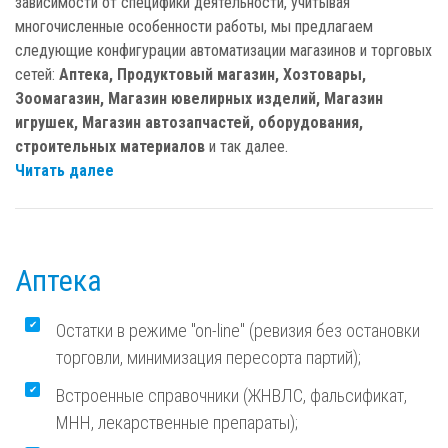
зависимости от специфики деятельности, учитывая
многочисленные особенности работы, мы предлагаем
следующие конфигурации автоматизации магазинов и торговых
сетей:
Аптека, Продуктовый магазин, Хозтовары,
Зоомагазин, Магазин ювелирных изделий, Магазин
игрушек, Магазин автозапчастей, оборудования,
строительных материалов
и так далее.
Читать далее
Аптека
Остатки в режиме "on-line" (ревизия без остановки
торговли, минимизация пересорта партий);
Встроенные справочники (ЖНВЛС, фальсификат,
МНН, лекарственные препараты);