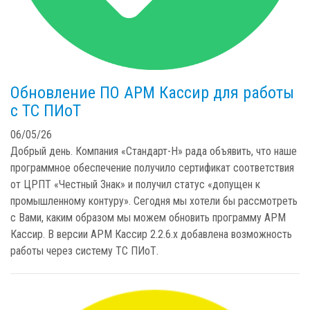
Обновление ПО АРМ Кассир для работы
с ТС ПИоТ
06/05/26
Добрый день. Компания «Стандарт-Н» рада объявить, что наше
программное обеспечение получило сертификат соответствия
от ЦРПТ «Честный Знак» и получил статус «допущен к
промышленному контуру». Сегодня мы хотели бы рассмотреть
с Вами, каким образом мы можем обновить программу АРМ
Кассир. В версии АРМ Кассир 2.2.6.х добавлена возможность
работы через систему ТС ПИоТ.