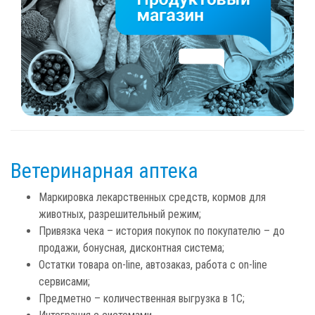
Ветеринарная аптека
Маркировка лекарственных средств, кормов для
животных, разрешительный режим;
Привязка чека – история покупок по покупателю – до
продажи, бонусная, дисконтная система;
Остатки товара on-line, автозаказ, работа с on-line
сервисами;
Предметно – количественная выгрузка в 1С;