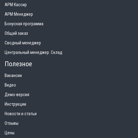
АРМ Кассир
АРМ Менеджер
Бонусная программа
Общий заказ
Сводный менеджер
Центральный менеджер. Склад
Полезное
Вакансии
Видео
Демо-версия
Инструкции
Новости и статьи
Отзывы
Цены