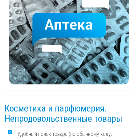
Косметика и парфюмерия.
Непродовольственные товары
Удобный поиск товара (по обычному коду,