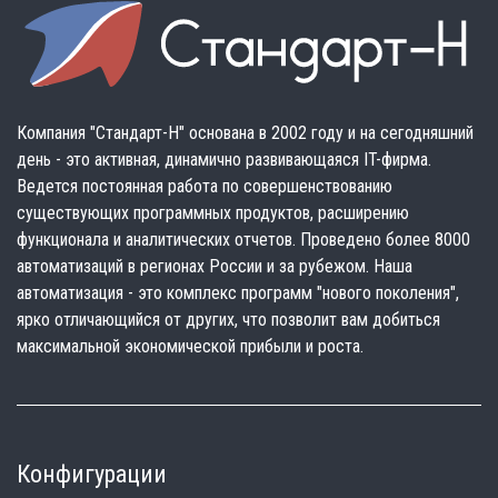
Компания "Стандарт-Н" основана в 2002 году и на сегодняшний
день - это активная, динамично развивающаяся IT-фирма.
Ведется постоянная работа по совершенствованию
существующих программных продуктов, расширению
функционала и аналитических отчетов. Проведено более 8000
автоматизаций в регионах России и за рубежом. Наша
автоматизация - это комплекс программ "нового поколения",
ярко отличающийся от других, что позволит вам добиться
максимальной экономической прибыли и роста.
Конфигурации