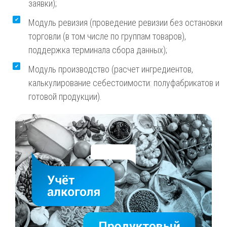
заявки);
Модуль ревизия (проведение ревизии без остановки
торговли (в том числе по группам товаров),
поддержка терминала сбора данных);
Модуль производство (расчет ингредиентов,
калькулирование себестоимости: полуфабрикатов и
готовой продукции).