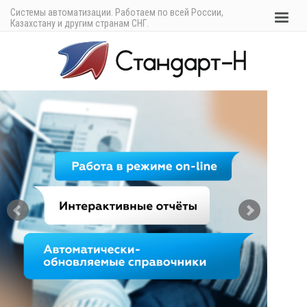
Системы автоматизации. Работаем по всей России,
Казахстану и другим странам СНГ.