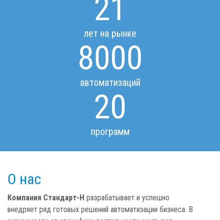
21
лет на рынке
8000
автоматизаций
20
программ
О нас
Компания Стандарт-Н
разрабатывает и успешно
внедряет ряд готовых решений автоматизации бизнеса. В