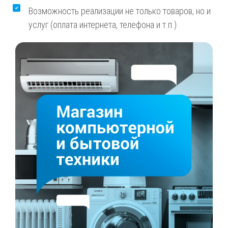
Возможность реализации не только товаров, но и
услуг (оплата интернета, телефона и т.п.)