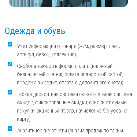
Одежда и обувь
Учет информации о товаре (ж/м, размер, цвет,
артикул, сезон, коллекция);
Свобода выбора в форме оплаты(наличный,
безналичный платеж, оплата подарочной картой,
продажа в кредит, оплата с депозитного счета);
Гибкая дисконтная система (накопительная система
скидок, фиксированные скидки, скидки от суммы
покупки, акционный товар, начисление бонусов на
карту);
Аналитические отчеты (анализ продаж по таким