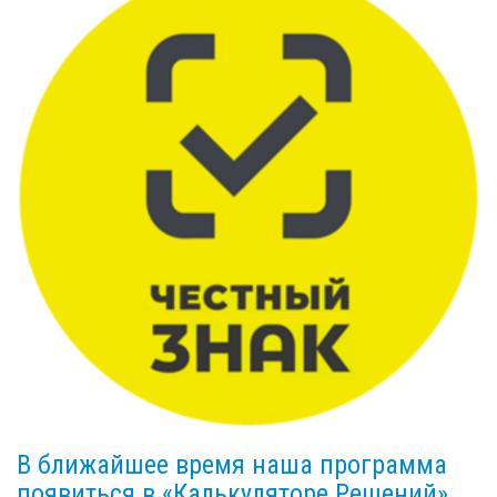
В ближайшее время наша программа
появиться в «Калькуляторе Решений»