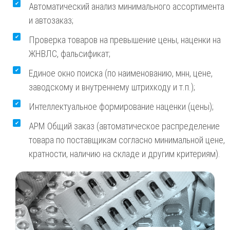
Автоматический анализ минимального ассортимента
и автозаказ;
Проверка товаров на превышение цены, наценки на
ЖНВЛС, фальсификат;
Единое окно поиска (по наименованию, мнн, цене,
заводскому и внутреннему штрихкоду и т.п.);
Интеллектуальное формирование наценки (цены);
АРМ Общий заказ (автоматическое распределение
товара по поставщикам согласно минимальной цене,
кратности, наличию на складе и другим критериям).