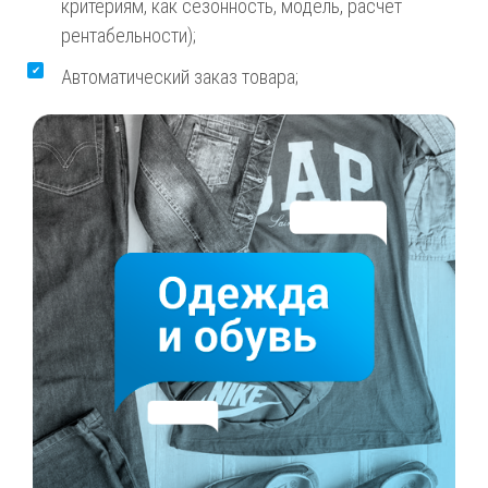
критериям, как сезонность, модель, расчет
рентабельности);
Автоматический заказ товара;