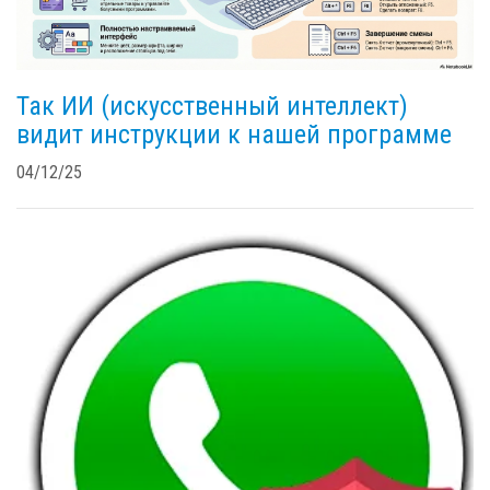
Так ИИ (искусственный интеллект)
видит инструкции к нашей программе
04/12/25