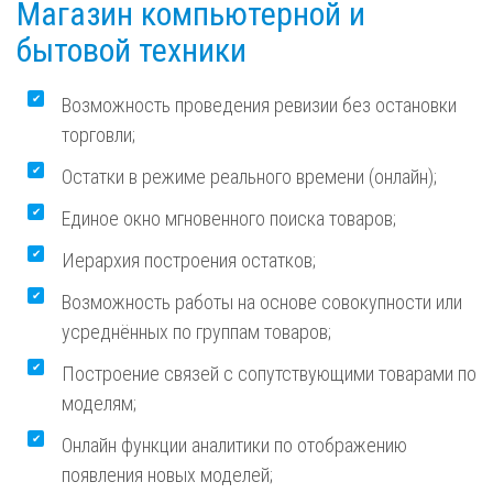
Магазин компьютерной и
бытовой техники
Возможность проведения ревизии без остановки
торговли;
Остатки в режиме реального времени (онлайн);
Единое окно мгновенного поиска товаров;
Иерархия построения остатков;
Возможность работы на основе совокупности или
усреднённых по группам товаров;
Построение связей с сопутствующими товарами по
моделям;
Онлайн функции аналитики по отображению
появления новых моделей;