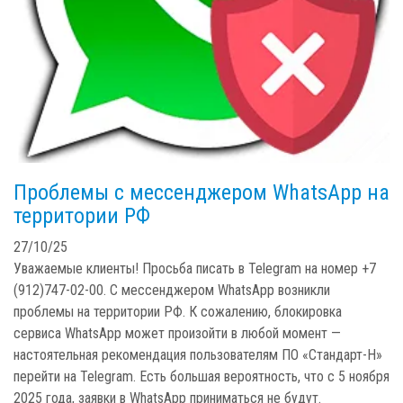
Проблемы с мессенджером WhatsApp на
территории РФ
27/10/25
Уважаемые клиенты! Просьба писать в Telegram на номер +7
(912)747-02-00. С мессенджером WhatsApp возникли
проблемы на территории РФ. К сожалению, блокировка
сервиса WhatsApp может произойти в любой момент —
настоятельная рекомендация пользователям ПО «Стандарт-Н»
перейти на Telegram. Есть большая вероятность, что с 5 ноября
2025 года, заявки в WhatsApp приниматься не будут.