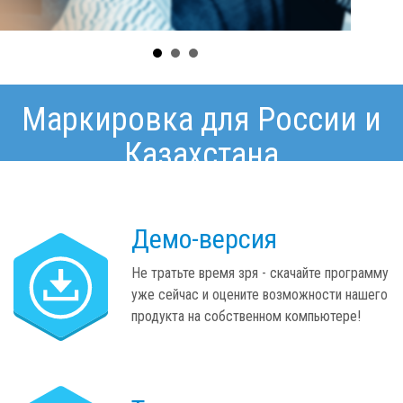
Маркировка для России и
Казахстана
Демо-версия
Не тратьте время зря - скачайте программу
уже сейчас и оцените возможности нашего
продукта на собственном компьютере!