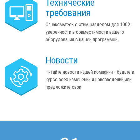
Технические
требования
Ознакомьтесь с этим разделом для 100%
уверенности в совместимости вашего
оборудования с нашей программой.
Новости
Читайте новости нашей компании - будьте в
курсе всех изменений и нововведений или
предложите свои!