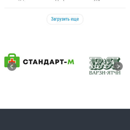
Загрузить еще