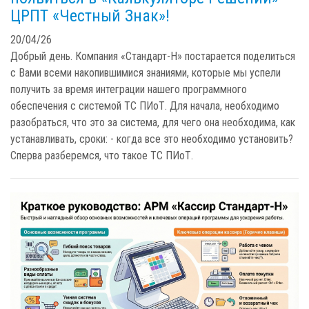
ЦРПТ «Честный Знак»!
20/04/26
Добрый день. Компания «Стандарт-Н» постарается поделиться
с Вами всеми накопившимися знаниями, которые мы успели
получить за время интеграции нашего программного
обеспечения с системой ТС ПИоТ. Для начала, необходимо
разобраться, что это за система, для чего она необходима, как
устанавливать, сроки: - когда все это необходимо установить?
Сперва разберемся, что такое ТС ПИоТ.