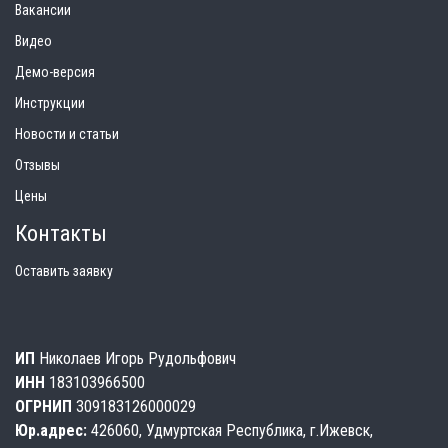
Вакансии
Видео
Демо-версия
Инструкции
Новости и статьи
Отзывы
Цены
Контакты
Оставить заявку
ИП
Николаев Игорь Рудольфович
ИНН
183103966500
ОГРНИП
309183126000029
Юр.адрес:
426060, Удмуртская Республика, г.Ижевск,