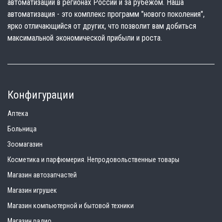
автоматизаций в регионах России и за рубежом. Наша
автоматизация - это комплекс программ "нового поколения",
ярко отличающийся от других, что позволит вам добиться
максимальной экономической прибыли и роста.
Конфигурации
Аптека
Больница
Зоомагазин
Косметика и парфюмерия. Непродовольственные товары
Магазин автозапчастей
Магазин игрушек
Магазин компьютерной и бытовой техники
Магазин радио