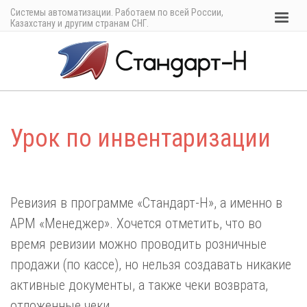
Системы автоматизации. Работаем по всей России,
Казахстану и другим странам СНГ.
Урок по инвентаризации
Ревизия в программе «Стандарт-Н», а именно в
АРМ «Менеджер». Хочется отметить, что во
время ревизии можно проводить розничные
продажи (по кассе), но нельзя создавать никакие
активные документы, а также чеки возврата,
отложенные чеки.