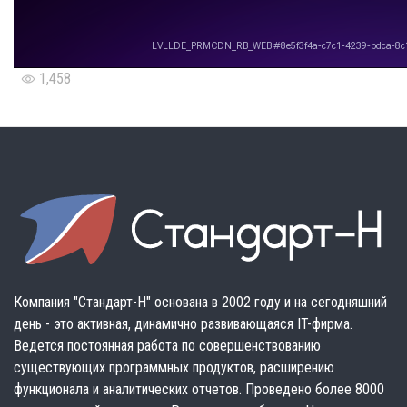
1,458
Компания "Стандарт-Н" основана в 2002 году и на сегодняшний
день - это активная, динамично развивающаяся IT-фирма.
Ведется постоянная работа по совершенствованию
существующих программных продуктов, расширению
функционала и аналитических отчетов. Проведено более 8000