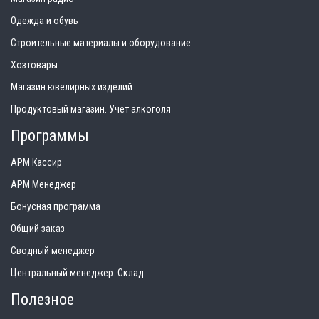
Одежда и обувь
Строительные материалы и оборудование
Хозтовары
Магазин ювелирных изделий
Продуктовый магазин. Учёт алкоголя
Программы
АРМ Кассир
АРМ Менеджер
Бонусная программа
Общий заказ
Сводный менеджер
Центральный менеджер. Склад
Полезное