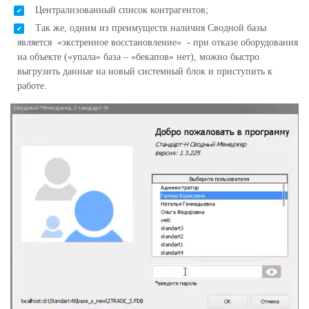
Централизованный список контрагентов;
Так же, одним из преимуществ наличия Сводной базы
является «экстренное восстановление» - при отказе оборудования
на объекте («упала» база – «бекапов» нет), можно быстро
выгрузить данные на новый системный блок и приступить к
работе.