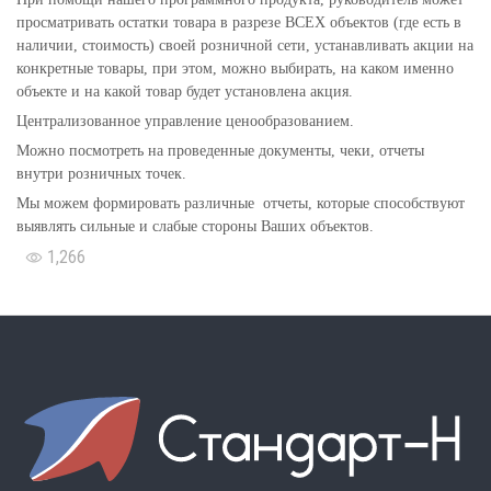
просматривать остатки товара в разрезе ВСЕХ объектов (где есть в
наличии, стоимость) своей розничной сети, устанавливать акции на
конкретные товары, при этом, можно выбирать, на каком именно
объекте и на какой товар будет установлена акция.
Централизованное управление ценообразованием.
Можно посмотреть на проведенные документы, чеки, отчеты
внутри розничных точек.
Мы можем формировать различные отчеты, которые способствуют
выявлять сильные и слабые стороны Ваших объектов.
1,266