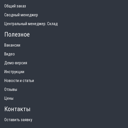
Общий заказ
Сводный менеджер
Центральный менеджер. Склад
Полезное
Вакансии
Видео
Демо-версия
Инструкции
Новости и статьи
Отзывы
Цены
Контакты
Оставить заявку