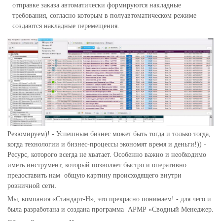
отправке заказа автоматически формируются накладные
требования, согласно которым в полуавтоматическом режиме
создаются накладные перемещения.
Резюмируем)! - Успешным бизнес может быть тогда и только тогда,
когда технологии и бизнес-процессы экономят время и деньги!)) -
Ресурс, которого всегда не хватает. Особенно важно и необходимо
иметь инструмент, который позволяет быстро и оперативно
предоставить нам общую картину происходящего внутри
розничной сети.
Мы, компания «Стандарт-Н», это прекрасно понимаем! - для чего и
была разработана и создана программа АРМР «Сводный Менеджер.