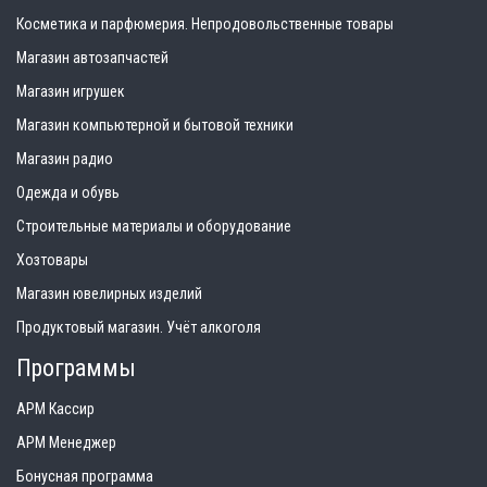
Косметика и парфюмерия. Непродовольственные товары
Магазин автозапчастей
Магазин игрушек
Магазин компьютерной и бытовой техники
Магазин радио
Одежда и обувь
Строительные материалы и оборудование
Хозтовары
Магазин ювелирных изделий
Продуктовый магазин. Учёт алкоголя
Программы
АРМ Кассир
АРМ Менеджер
Бонусная программа