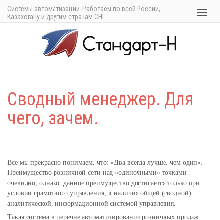
Системы автоматизации. Работаем по всей России,
Казахстану и другим странам СНГ.
Сводный менеджер. Для
чего, зачем.
Все мы прекрасно понимаем, что: «Два всегда лучше, чем один».
Преимущество розничной сети над «одиночными» точками
очевидно, однако данное преимущество достигается только при
условии грамотного управления, и наличия общей (сводной)
аналитической, информационной системой управления.
Такая система в перечне автоматизирования розничных продаж