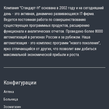
Компания "Стандарт-Н" основана в 2002 году и на сегодняшний
день - это активная, динамично развивающаяся IT-фирма.
Ведется постоянная работа по совершенствованию
существующих программных продуктов, расширению
функционала и аналитических отчетов. Проведено более 8000
автоматизаций в регионах России и за рубежом. Наша
автоматизация - это комплекс программ "нового поколения",
ярко отличающийся от других, что позволит вам добиться
максимальной экономической прибыли и роста.
Конфигурации
Аптека
Больница
Зоомагазин